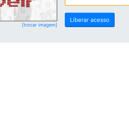
[trocar imagem]