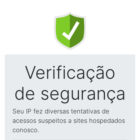
Verificação
de segurança
Seu IP fez diversas tentativas de
acessos suspeitos a sites hospedados
conosco.