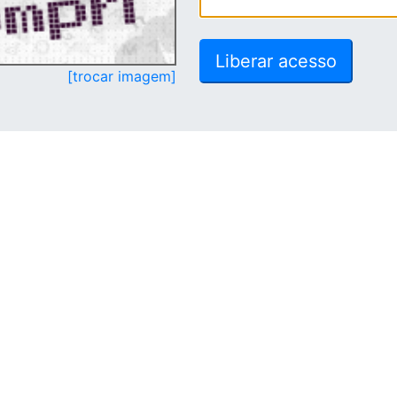
[trocar imagem]