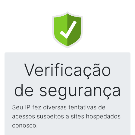
Verificação
de segurança
Seu IP fez diversas tentativas de
acessos suspeitos a sites hospedados
conosco.