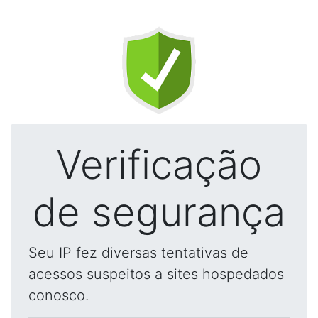
Verificação
de segurança
Seu IP fez diversas tentativas de
acessos suspeitos a sites hospedados
conosco.